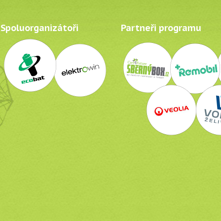
Spoluorganizátoři
Partneři programu