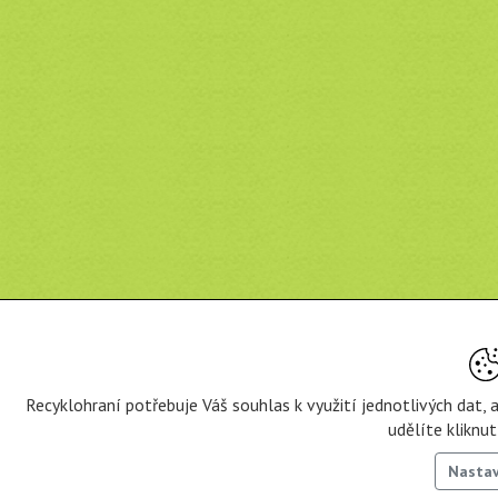
Recyklohraní potřebuje Váš souhlas k využití jednotlivých dat,
udělíte kliknu
Nasta