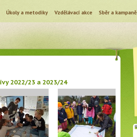
Úkoly a metodiky
Vzdělávací akce
Sběr a kampaně
tivy 2022/23 a 2023/24